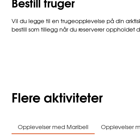
Bestill truger
Vil du legge til en trugeopplevelse på din arktisk
bestill som tillegg når du reserverer oppholdet di
Flere aktiviteter
Opplevelser med Maribell
Opplevelser m