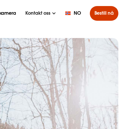
ekamera
Kontakt oss
NO
Bestill nå