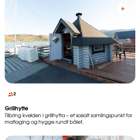
2
Grillhytte
Tilbring kvelden i grillhytta – et sosialt samlingspunkt for
matlaging og hygge rundt bålet.