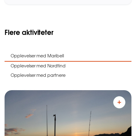
Flere aktiviteter
Opplevelser med Maribell
Opplevelser med Nordtind
Opplevelser med partnere