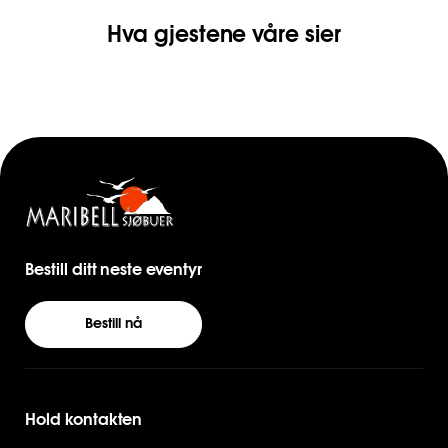
Hva gjestene våre sier
Bestill ditt neste eventyr
Bestill nå
Hold kontakten