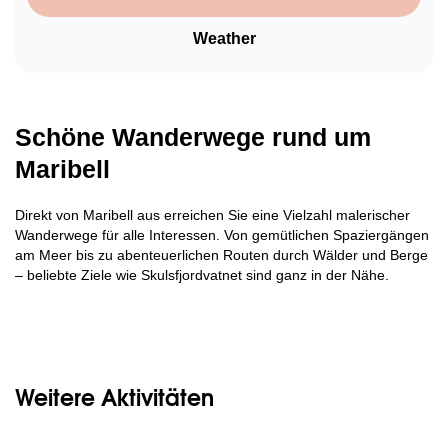
Weather
Schöne Wanderwege rund um
Maribell
Direkt von Maribell aus erreichen Sie eine Vielzahl malerischer
Wanderwege für alle Interessen. Von gemütlichen Spaziergängen
am Meer bis zu abenteuerlichen Routen durch Wälder und Berge
– beliebte Ziele wie Skulsfjordvatnet sind ganz in der Nähe.
Weitere Aktivitäten