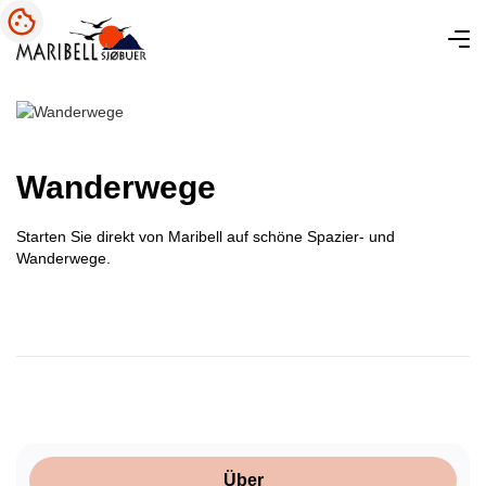
Wanderwege
Starten Sie direkt von Maribell auf schöne Spazier- und
Wanderwege.
Über