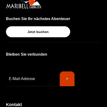
Buchen Sie Ihr nächstes Abenteuer
Jetzt buchen
Bleiben Sie verbunden
Kontakt