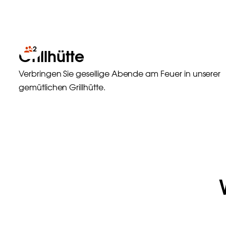
2
Grillhütte
Verbringen Sie gesellige Abende am Feuer in unserer
gemütlichen Grillhütte.