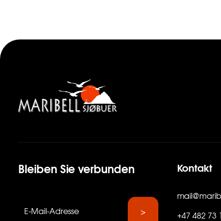
Kontakt
Bleiben Sie verbunden
mail@maribe
+47 482 73 