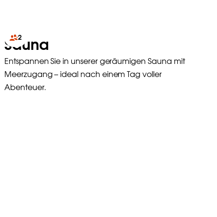
2
Sauna
Entspannen Sie in unserer geräumigen Sauna mit
Meerzugang – ideal nach einem Tag voller
Abenteuer.